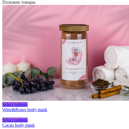
Похожие товары
Select options
Wine&Roses body mask
Select options
Cacao body mask