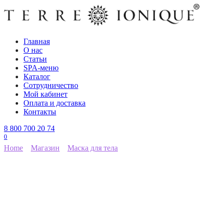
Перейти
к
содержанию
Главная
О нас
Статьи
SPA-меню
Каталог
Сотрудничество
Мой кабинет
Оплата и доставка
Контакты
8 800 700 20 74
0
Home
Магазин
Маска для тела