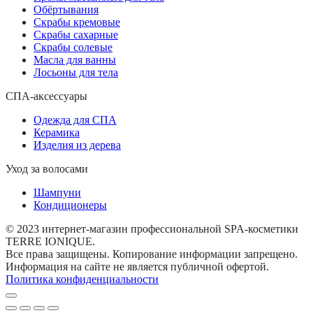
Обёртывания
Скрабы кремовые
Скрабы сахарные
Скрабы солевые
Масла для ванны
Лосьоны для тела
СПА-аксессуары
Одежда для СПА
Керамика
Изделия из дерева
Уход за волосами
Шампуни
Кондиционеры
© 2023 интернет-магазин профессиональной SPA-косметики
TERRE IONIQUE.
Все права защищены. Копирование информации запрещено.
Информация на сайте не является публичной офертой.
Политика конфиденциальности