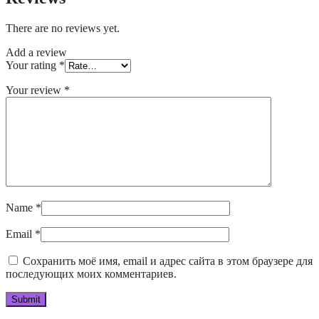
There are no reviews yet.
Add a review
Your rating
*
Your review
*
Name
*
Email
*
Сохранить моё имя, email и адрес сайта в этом браузере для
последующих моих комментариев.