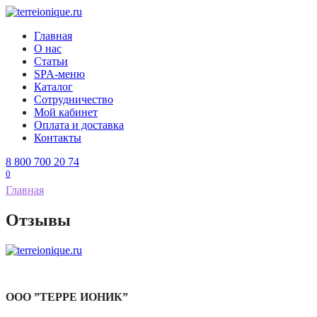
Перейти
к
Главная
содержанию
О нас
Статьи
SPA-меню
Каталог
Сотрудничество
Мой кабинет
Оплата и доставка
Контакты
8 800 700 20 74
0
Главная
Отзывы
ООО ”ТЕРРЕ ИОНИК”