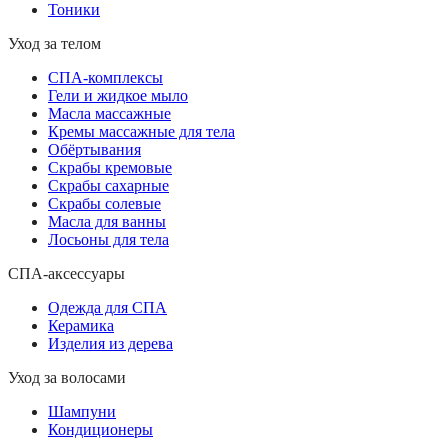
Тоники
Уход за телом
СПА-комплексы
Гели и жидкое мыло
Масла массажные
Кремы массажные для тела
Обёртывания
Скрабы кремовые
Скрабы сахарные
Скрабы солевые
Масла для ванны
Лосьоны для тела
СПА-аксессуары
Одежда для СПА
Керамика
Изделия из дерева
Уход за волосами
Шампуни
Кондиционеры