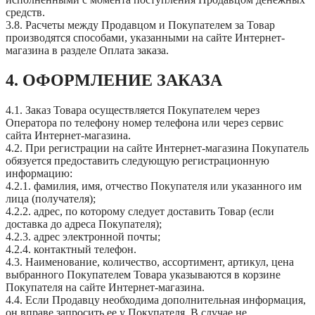
средств.
3.8. Расчеты между Продавцом и Покупателем за Товар
производятся способами, указанными на сайте Интернет-
магазина в разделе Оплата заказа.
4. ОФОРМЛЕНИЕ ЗАКАЗА
4.1. Заказ Товара осуществляется Покупателем через
Оператора по телефону номер телефона или через сервис
сайта Интернет-магазина.
4.2. При регистрации на сайте Интернет-магазина Покупатель
обязуется предоставить следующую регистрационную
информацию:
4.2.1. фамилия, имя, отчество Покупателя или указанного им
лица (получателя);
4.2.2. адрес, по которому следует доставить Товар (если
доставка до адреса Покупателя);
4.2.3. адрес электронной почты;
4.2.4. контактный телефон.
4.3. Наименование, количество, ассортимент, артикул, цена
выбранного Покупателем Товара указываются в корзине
Покупателя на сайте Интернет-магазина.
4.4. Если Продавцу необходима дополнительная информация,
он вправе запросить ее у Покупателя. В случае не