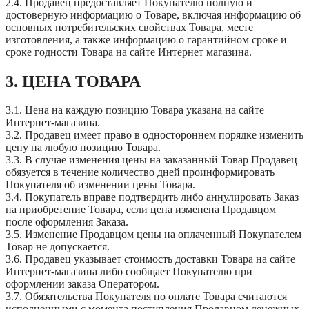
2.4. Продавец предоставляет Покупателю полную и
достоверную информацию о Товаре, включая информацию об
основных потребительских свойствах Товара, месте
изготовления, а также информацию о гарантийном сроке и
сроке годности Товара на сайте Интернет магазина.
3. ЦЕНА ТОВАРА
3.1. Цена на каждую позицию Товара указана на сайте
Интернет-магазина.
3.2. Продавец имеет право в одностороннем порядке изменить
цену на любую позицию Товара.
3.3. В случае изменения цены на заказанный Товар Продавец
обязуется в течение количество дней проинформировать
Покупателя об изменении цены Товара.
3.4. Покупатель вправе подтвердить либо аннулировать Заказ
на приобретение Товара, если цена изменена Продавцом
после оформления Заказа.
3.5. Изменение Продавцом цены на оплаченный Покупателем
Товар не допускается.
3.6. Продавец указывает стоимость доставки Товара на сайте
Интернет-магазина либо сообщает Покупателю при
оформлении заказа Оператором.
3.7. Обязательства Покупателя по оплате Товара считаются
исполненными с момента поступления Продавцом денежных