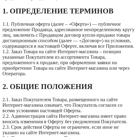
1. ОПРЕДЕЛЕНИЕ ТЕРМИНОВ
1.1. Публичная оферта (далее – «Оферта») — публичное
предложение Продавца, адресованное неопределенному кругу
лиц, заключить с Продавцом договор купли-продажи товара
дистанционным способом (далее — «Договор») на условиях,
содержащихся в настоящей Оферте, включая все Приложения.
1.2. Заказ Товара на сайте Интернет-магазина – позиции
указанные Покупателем из ассортимента Товара,
предложенного к продаже, при оформлении заявки на
приобретение Товара на сайте Интернет-магазина или через
Оператора.
2. ОБЩИЕ ПОЛОЖЕНИЯ
2.1. Заказ Покупателем Товара, размещенного на сайте
Интернет-магазина означает, что Покупатель согласен со
всеми условиями настоящей Оферты.
2.2. Администрация сайта Интернет-магазина имеет право
вносить изменения в Оферту без уведомления Покупателя.
2.3. Срок действия Оферты не ограничен, если иное не
указано на сайте Интернет-магазина.