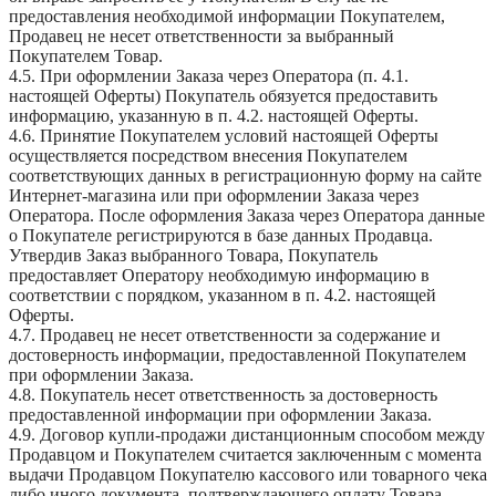
предоставления необходимой информации Покупателем,
Продавец не несет ответственности за выбранный
Покупателем Товар.
4.5. При оформлении Заказа через Оператора (п. 4.1.
настоящей Оферты) Покупатель обязуется предоставить
информацию, указанную в п. 4.2. настоящей Оферты.
4.6. Принятие Покупателем условий настоящей Оферты
осуществляется посредством внесения Покупателем
соответствующих данных в регистрационную форму на сайте
Интернет-магазина или при оформлении Заказа через
Оператора. После оформления Заказа через Оператора данные
о Покупателе регистрируются в базе данных Продавца.
Утвердив Заказ выбранного Товара, Покупатель
предоставляет Оператору необходимую информацию в
соответствии с порядком, указанном в п. 4.2. настоящей
Оферты.
4.7. Продавец не несет ответственности за содержание и
достоверность информации, предоставленной Покупателем
при оформлении Заказа.
4.8. Покупатель несет ответственность за достоверность
предоставленной информации при оформлении Заказа.
4.9. Договор купли-продажи дистанционным способом между
Продавцом и Покупателем считается заключенным с момента
выдачи Продавцом Покупателю кассового или товарного чека
либо иного документа, подтверждающего оплату Товара.