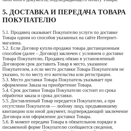
5. ДОСТАВКА И ПЕРЕДАЧА ТОВАРА
ПОКУПАТЕЛЮ
5.1. Продавец оказывает Покупателю услуги по доставке
Товара одним из способов указанных на сайте Интернет-
магазина.
5.2. Если Договор купли-продажи товара дистанционным
способом (далее – Договор) заключен с условием о доставке
Товара Покупателю, Продавец обязан в установленный
Договором срок доставить Товар в место, указанное
Покупателем, а если место доставки Товара Покупателем не
указано, то по месту его жительства или регистрации.
5.3. Место доставки Товара Покупатель указывает при
оформлении Заказа на приобретение Товара.
5.4. Срок доставки Товара Покупателю состоит из срока
обработки заказа и срока доставки.
5.5. Доставленный Товар передается Покупателю, а при
отсутствии Покупателя — любому лицу, предъявившему
квитанцию или иной документ, подтверждающий заключение
Договора или оформление доставки Товара.
5.6. В момент передачи Товара в обязательном порядке в
письменной форме Покупателю сообщаются сведения,